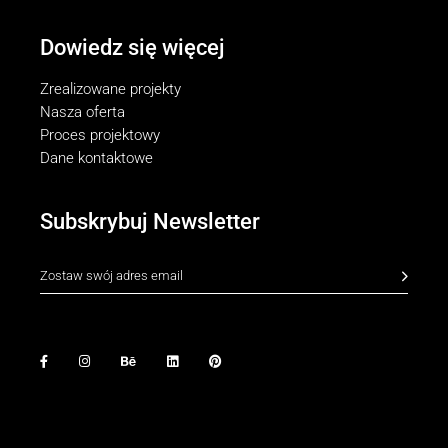
Dowiedz się więcej
Zrealizowane projekty
Nasza oferta
Proces projektowy
Dane kontaktowe
Subskrybuj Newsletter