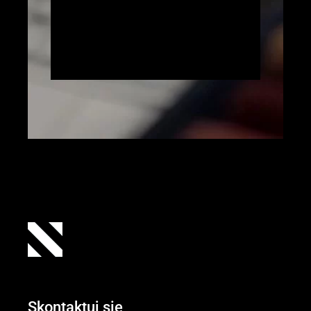
Skontaktuj się