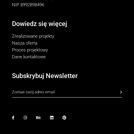
NIP 8992898496
Dowiedz się więcej
Zrealizowane projekty
Nasza oferta
Proces projektowy
Dane kontaktowe
Subskrybuj Newsletter