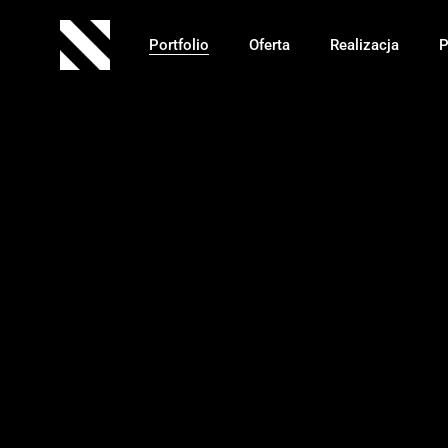
Portfolio
Oferta
Realizacja
P