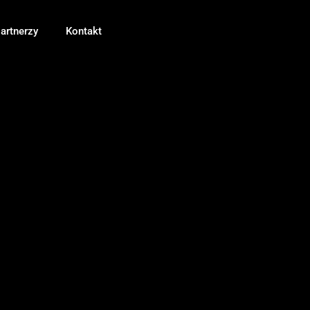
artnerzy
Kontakt