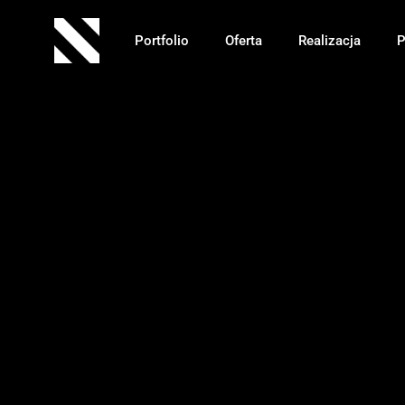
Portfolio
Oferta
Realizacja
P