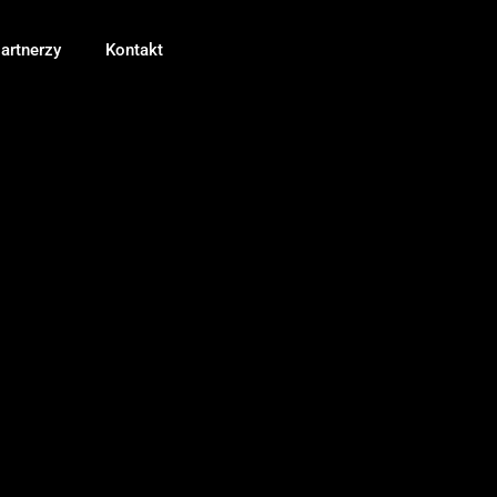
artnerzy
Kontakt