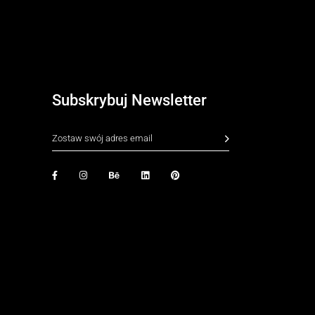
Subskrybuj Newsletter